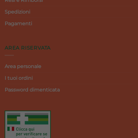
Resi e Rimborsi
Spedizioni
Pagamenti
AREA RISERVATA
Area personale
I tuoi ordini
Password dimenticata