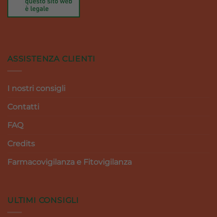
ASSISTENZA CLIENTI
I nostri consigli
Contatti
FAQ
Credits
Farmacovigilanza e Fitovigilanza
ULTIMI CONSIGLI