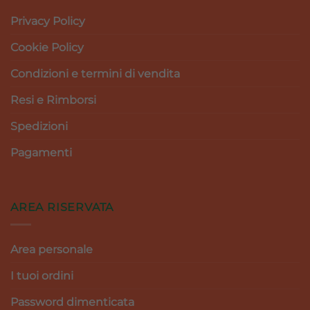
Privacy Policy
Cookie Policy
Condizioni e termini di vendita
Resi e Rimborsi
Spedizioni
Pagamenti
AREA RISERVATA
Area personale
I tuoi ordini
Password dimenticata