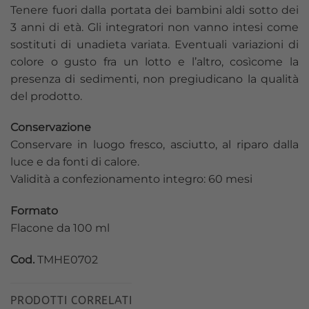
Tenere fuori dalla portata dei bambini aldi sotto dei
3 anni di età. Gli integratori non vanno intesi come
sostituti di unadieta variata. Eventuali variazioni di
colore o gusto fra un lotto e l’altro, cosìcome la
presenza di sedimenti, non pregiudicano la qualità
del prodotto.
Conservazione
Conservare in luogo fresco, asciutto, al riparo dalla
luce e da fonti di calore.
Validità a confezionamento integro: 60 mesi
Formato
Flacone da 100 ml
Cod.
TMHE0702
PRODOTTI CORRELATI