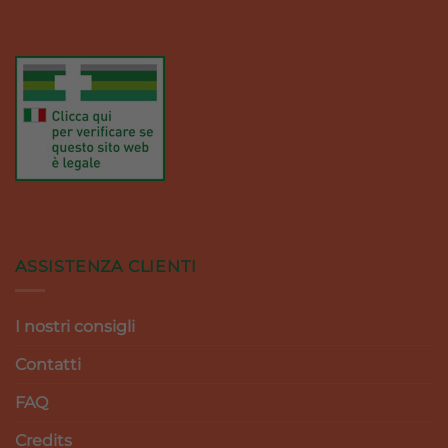
ASSISTENZA CLIENTI
I nostri consigli
Contatti
FAQ
Credits