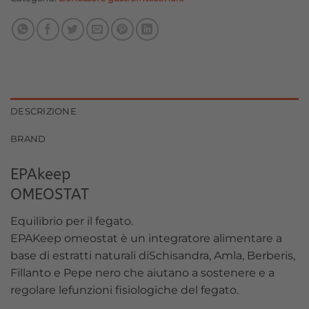
DESCRIZIONE
BRAND
EPAkeep
OMEOSTAT
Equilibrio per il fegato.
EPAKeep omeostat è un integratore alimentare a
base di estratti naturali diSchisandra, Amla, Berberis,
Fillanto e Pepe nero che aiutano a sostenere e a
regolare lefunzioni fisiologiche del fegato.