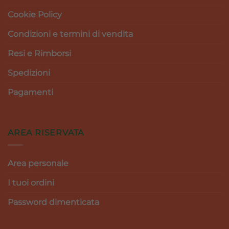
Cookie Policy
Condizioni e termini di vendita
Resi e Rimborsi
Spedizioni
Pagamenti
AREA RISERVATA
Area personale
I tuoi ordini
Password dimenticata