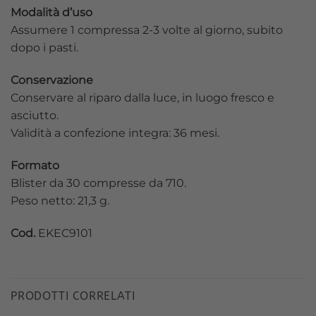
Modalità d’uso
Assumere 1 compressa 2-3 volte al giorno, subito
dopo i pasti.
Conservazione
Conservare al riparo dalla luce, in luogo fresco e
asciutto.
Validità a confezione integra: 36 mesi.
Formato
Blister da 30 compresse da 710.
Peso netto: 21,3 g.
Cod.
EKEC9101
PRODOTTI CORRELATI