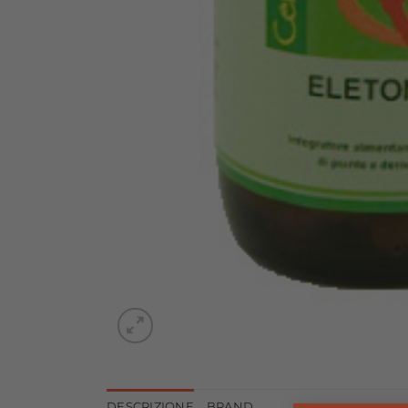
DESCRIZIONE
BRAND