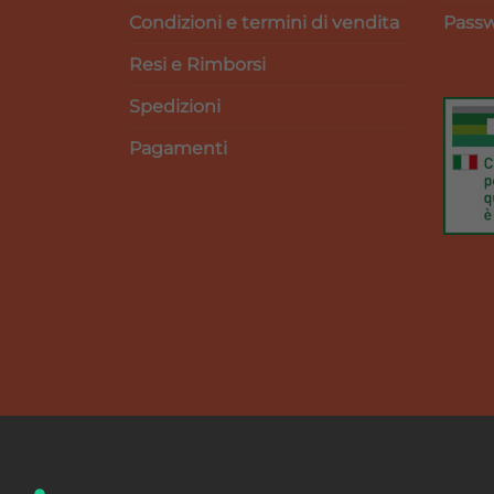
Condizioni e termini di vendita
Passw
Resi e Rimborsi
Spedizioni
Pagamenti