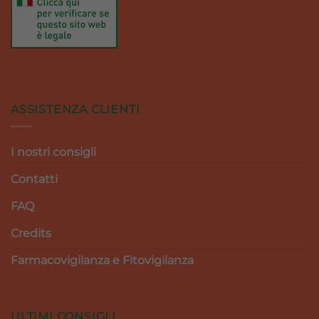
ASSISTENZA CLIENTI
I nostri consigli
Contatti
FAQ
Credits
Farmacovigilanza e Fitovigilanza
ULTIMI CONSIGLI