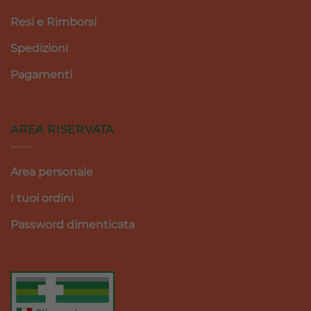
Resi e Rimborsi
Spedizioni
Pagamenti
AREA RISERVATA
Area personale
I tuoi ordini
Password dimenticata