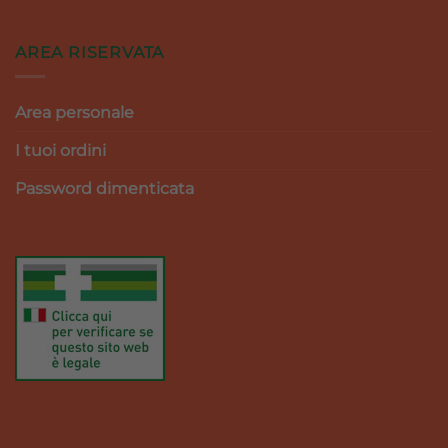
AREA RISERVATA
Area personale
I tuoi ordini
Password dimenticata