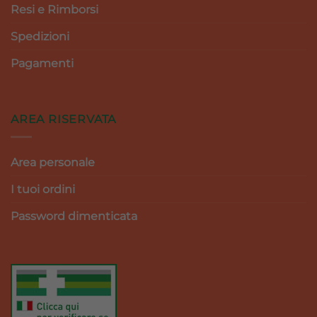
Resi e Rimborsi
Spedizioni
Pagamenti
AREA RISERVATA
Area personale
I tuoi ordini
Password dimenticata