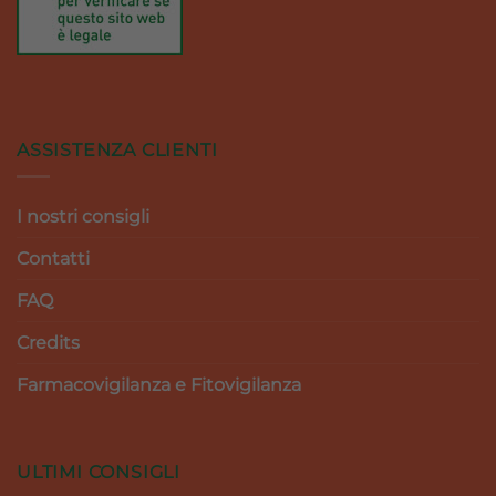
ASSISTENZA CLIENTI
I nostri consigli
Contatti
FAQ
Credits
Farmacovigilanza e Fitovigilanza
ULTIMI CONSIGLI