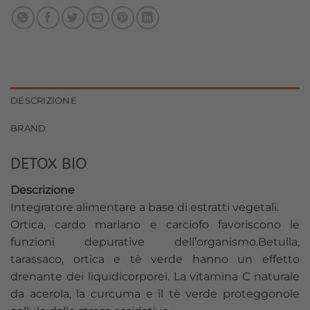
DESCRIZIONE
BRAND
DETOX BIO
Descrizione
Integratore alimentare a base di estratti vegetali.
Ortica, cardo mariano e carciofo favoriscono le
funzioni depurative dell’organismo.Betulla,
tarassaco, ortica e tè verde hanno un effetto
drenante dei liquidicorporei. La vitamina C naturale
da acerola, la curcuma e il tè verde proteggonole