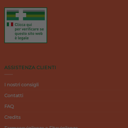
ASSISTENZA CLIENTI
I nostri consigli
Contatti
FAQ
Credits