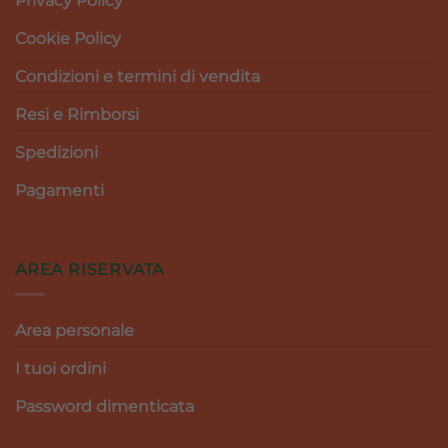
Privacy Policy
Cookie Policy
Condizioni e termini di vendita
Resi e Rimborsi
Spedizioni
Pagamenti
AREA RISERVATA
Area personale
I tuoi ordini
Password dimenticata