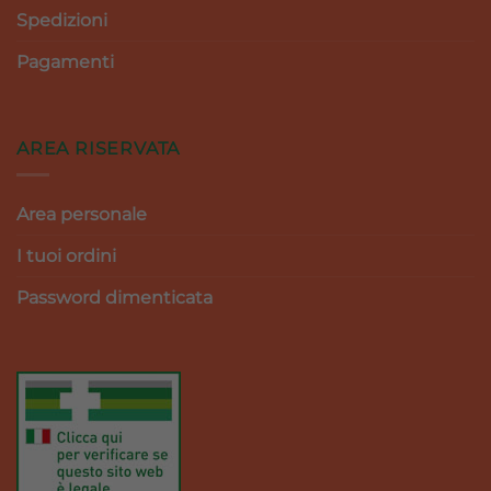
Spedizioni
Pagamenti
AREA RISERVATA
Area personale
I tuoi ordini
Password dimenticata