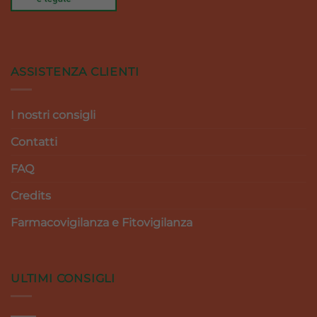
ASSISTENZA CLIENTI
I nostri consigli
Contatti
FAQ
Credits
Farmacovigilanza e Fitovigilanza
ULTIMI CONSIGLI