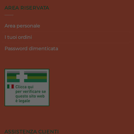
AREA RISERVATA
Area personale
I tuoi ordini
Password dimenticata
ASSISTENZA CLIENTI