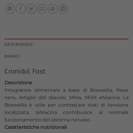
DESCRIZIONE
BRAND
Cronidol Fast
Descrizione
Integratore alimentare a base di Boswellia, Pepe
nero, Artiglio del diavolo, Mirra, MSM eNiacina. La
Boswellia è utile per contrastare stati di tensione
localizzata, laNiacina contribuisce al normale
funzionamento del sistema nervoso.
Caratteristiche nutrizionali