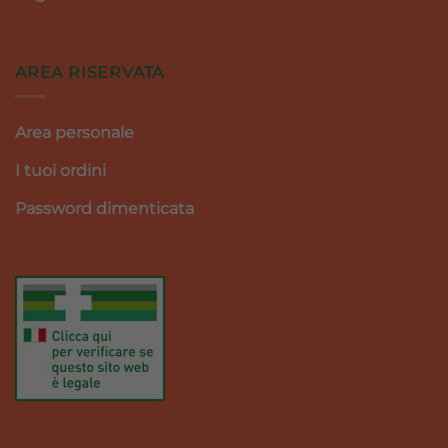
AREA RISERVATA
Area personale
I tuoi ordini
Password dimenticata