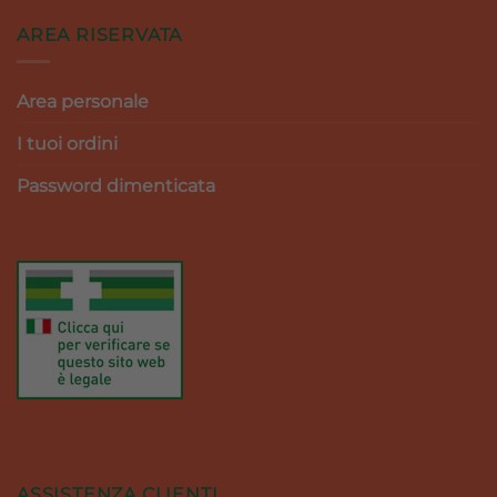
AREA RISERVATA
Area personale
I tuoi ordini
Password dimenticata
ASSISTENZA CLIENTI