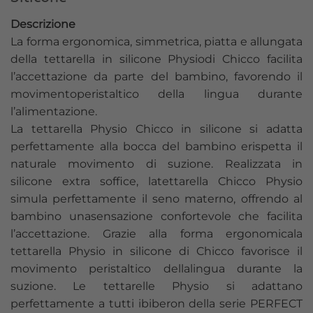
Descrizione
La forma ergonomica, simmetrica, piatta e allungata
della tettarella in silicone Physiodi Chicco facilita
l’accettazione da parte del bambino, favorendo il
movimentoperistaltico della lingua durante
l’alimentazione.
La tettarella Physio Chicco in silicone si adatta
perfettamente alla bocca del bambino erispetta il
naturale movimento di suzione. Realizzata in
silicone extra soffice, latettarella Chicco Physio
simula perfettamente il seno materno, offrendo al
bambino unasensazione confortevole che facilita
l’accettazione. Grazie alla forma ergonomicala
tettarella Physio in silicone di Chicco favorisce il
movimento peristaltico dellalingua durante la
suzione. Le tettarelle Physio si adattano
perfettamente a tutti ibiberon della serie PERFECT