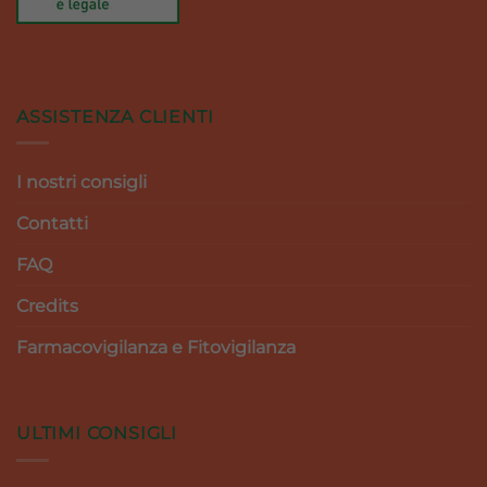
ASSISTENZA CLIENTI
I nostri consigli
Contatti
FAQ
Credits
Farmacovigilanza e Fitovigilanza
ULTIMI CONSIGLI