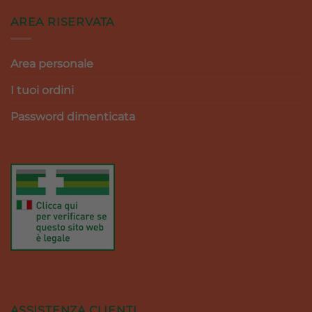
AREA RISERVATA
Area personale
I tuoi ordini
Password dimenticata
ASSISTENZA CLIENTI