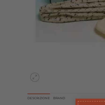
DESCRIZIONE
BRAND