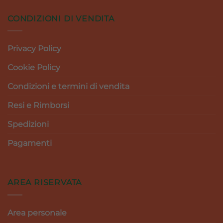
CONDIZIONI DI VENDITA
Privacy Policy
Cookie Policy
Condizioni e termini di vendita
Resi e Rimborsi
Spedizioni
Pagamenti
AREA RISERVATA
Area personale