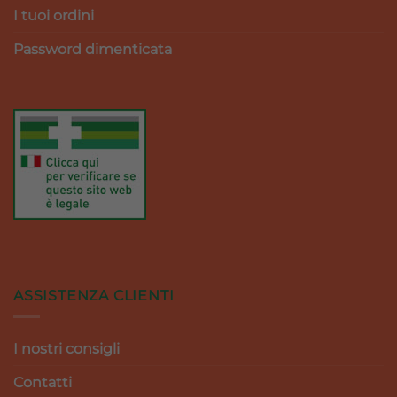
I tuoi ordini
Password dimenticata
ASSISTENZA CLIENTI
I nostri consigli
Contatti