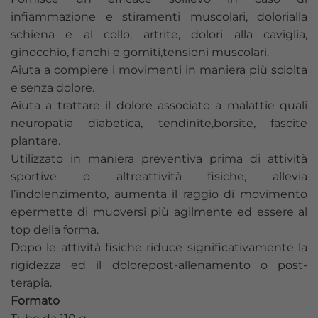
infiammazione e stiramenti muscolari, dolorialla
schiena e al collo, artrite, dolori alla caviglia,
ginocchio, fianchi e gomiti,tensioni muscolari.
Aiuta a compiere i movimenti in maniera più sciolta
e senza dolore.
Aiuta a trattare il dolore associato a malattie quali
neuropatia diabetica, tendinite,borsite, fascite
plantare.
Utilizzato in maniera preventiva prima di attività
sportive o altreattività fisiche, allevia
l’indolenzimento, aumenta il raggio di movimento
epermette di muoversi più agilmente ed essere al
top della forma.
Dopo le attività fisiche riduce significativamente la
rigidezza ed il dolorepost-allenamento o post-
terapia.
Formato