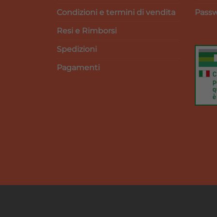
Condizioni e termini di vendita
Passw
Resi e Rimborsi
Spedizioni
Pagamenti