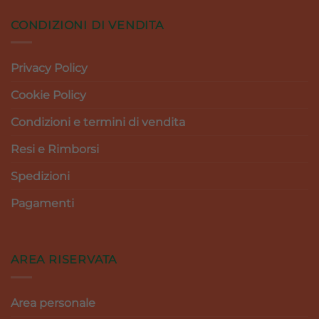
CONDIZIONI DI VENDITA
Privacy Policy
Cookie Policy
Condizioni e termini di vendita
Resi e Rimborsi
Spedizioni
Pagamenti
AREA RISERVATA
Area personale