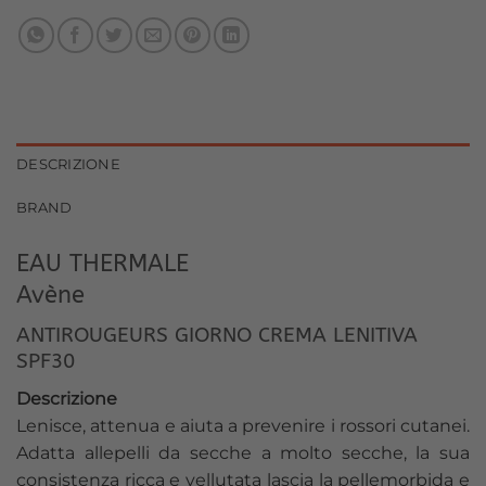
DESCRIZIONE
BRAND
EAU THERMALE
Avène
ANTIROUGEURS GIORNO CREMA LENITIVA
SPF30
Descrizione
Lenisce, attenua e aiuta a prevenire i rossori cutanei.
Adatta allepelli da secche a molto secche, la sua
consistenza ricca e vellutata lascia la pellemorbida e