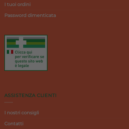
I tuoi ordini
Password dimenticata
ASSISTENZA CLIENTI
I nostri consigli
Contatti