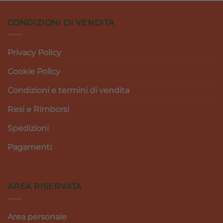
17,90 €.
16,11 €.
CONDIZIONI DI VENDITA
Privacy Policy
Cookie Policy
Condizioni e termini di vendita
Resi e Rimborsi
Spedizioni
Pagamenti
AREA RISERVATA
Area personale