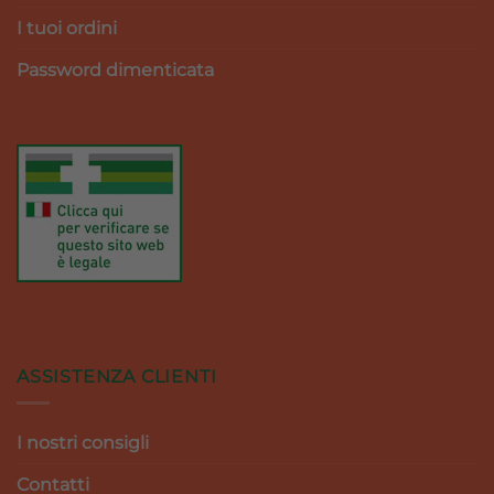
I tuoi ordini
Password dimenticata
ASSISTENZA CLIENTI
I nostri consigli
Contatti