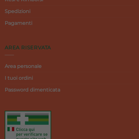
Spedizioni
Pagamenti
AREA RISERVATA
Area personale
I tuoi ordini
Password dimenticata