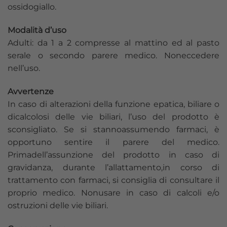
ossidogiallo.
Modalità d’uso
Adulti: da 1 a 2 compresse al mattino ed al pasto
serale o secondo parere medico. Noneccedere
nell’uso.
Avvertenze
In caso di alterazioni della funzione epatica, biliare o
dicalcolosi delle vie biliari, l’uso del prodotto è
sconsigliato. Se si stannoassumendo farmaci, è
opportuno sentire il parere del medico.
Primadell’assunzione del prodotto in caso di
gravidanza, durante l’allattamento,in corso di
trattamento con farmaci, si consiglia di consultare il
proprio medico. Nonusare in caso di calcoli e/o
ostruzioni delle vie biliari.