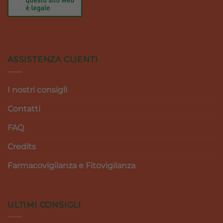
ASSISTENZA CLIENTI
I nostri consigli
Contatti
FAQ
Credits
Farmacovigilanza e Fitovigilanza
ULTIMI CONSIGLI