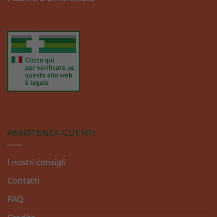
ASSISTENZA CLIENTI
I nostri consigli
Contatti
FAQ