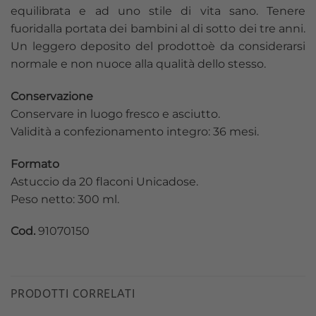
equilibrata e ad uno stile di vita sano. Tenere
fuoridalla portata dei bambini al di sotto dei tre anni.
Un leggero deposito del prodottoè da considerarsi
normale e non nuoce alla qualità dello stesso.
Conservazione
Conservare in luogo fresco e asciutto.
Validità a confezionamento integro: 36 mesi.
Formato
Astuccio da 20 flaconi Unicadose.
Peso netto: 300 ml.
Cod.
91070150
PRODOTTI CORRELATI