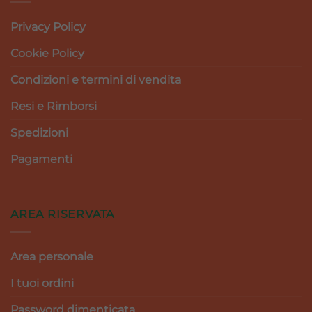
Privacy Policy
Cookie Policy
Condizioni e termini di vendita
Resi e Rimborsi
Spedizioni
Pagamenti
AREA RISERVATA
Area personale
I tuoi ordini
Password dimenticata