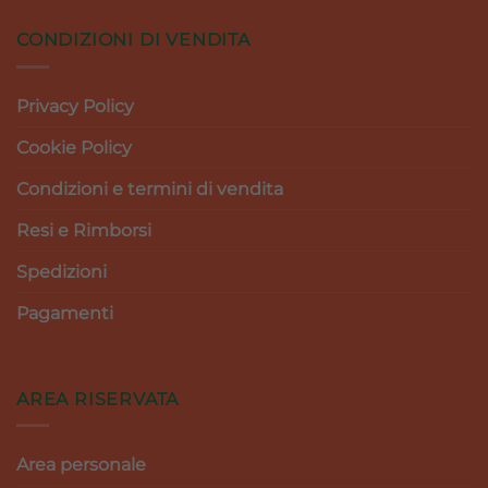
CONDIZIONI DI VENDITA
Privacy Policy
Cookie Policy
Condizioni e termini di vendita
Resi e Rimborsi
Spedizioni
Pagamenti
AREA RISERVATA
Area personale