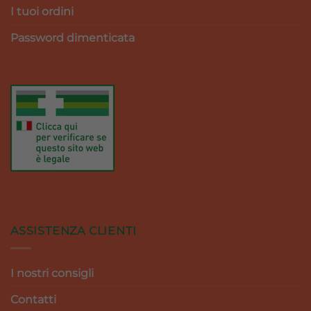
I tuoi ordini
Password dimenticata
ASSISTENZA CLIENTI
I nostri consigli
Contatti