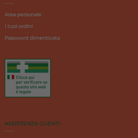
Area personale
I tuoi ordini
Password dimenticata
ASSISTENZA CLIENTI