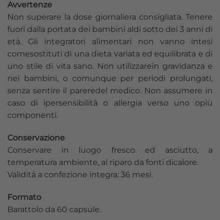
Avvertenze
Non superare la dose giornaliera consigliata. Tenere
fuori dalla portata dei bambini aldi sotto dei 3 anni di
età. Gli integratori alimentari non vanno intesi
comesostituti di una dieta variata ed equilibrata e di
uno stile di vita sano. Non utilizzarein gravidanza e
nei bambini, o comunque per periodi prolungati,
senza sentire il pareredel medico. Non assumere in
caso di ipersensibilità o allergia verso uno opiù
componenti.
Conservazione
Conservare in luogo fresco ed asciutto, a
temperatura ambiente, al riparo da fonti dicalore.
Validità a confezione integra: 36 mesi.
Formato
Barattolo da 60 capsule.