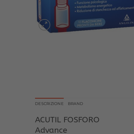
DESCRIZIONE
BRAND
ACUTIL FOSFORO
Advance