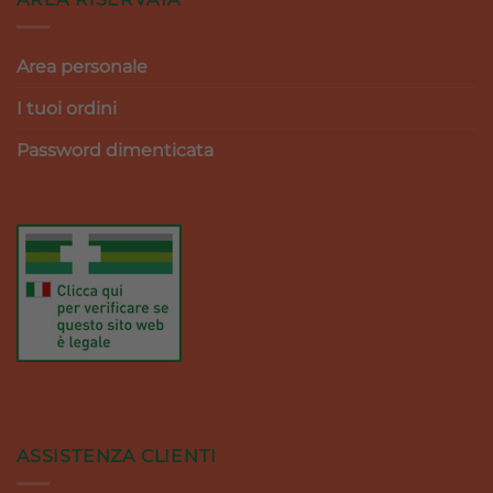
Area personale
I tuoi ordini
Password dimenticata
ASSISTENZA CLIENTI