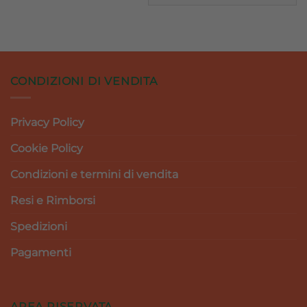
CONDIZIONI DI VENDITA
Privacy Policy
Cookie Policy
Condizioni e termini di vendita
Resi e Rimborsi
Spedizioni
Pagamenti
AREA RISERVATA