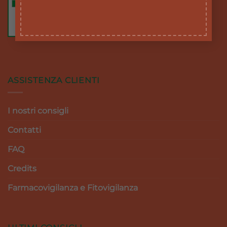
ASSISTENZA CLIENTI
I nostri consigli
Contatti
FAQ
Credits
Farmacovigilanza e Fitovigilanza