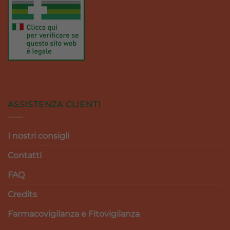
ASSISTENZA CLIENTI
I nostri consigli
Contatti
FAQ
Credits
Farmacovigilanza e Fitovigilanza