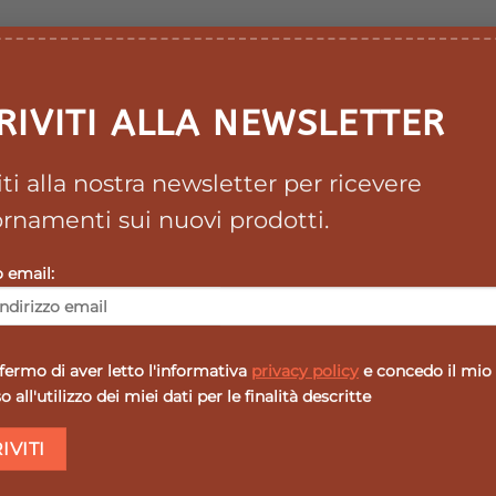
RIVITI ALLA NEWSLETTER
viti alla nostra newsletter per ricevere
rnamenti sui nuovi prodotti.
o email:
ermo di aver letto l'informativa
privacy policy
e concedo il mio
 all'utilizzo dei miei dati per le finalità descritte