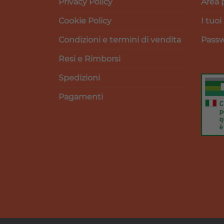
Privacy Policy
Area 
Cookie Policy
I tuoi
Condizioni e termini di vendita
Passw
Resi e Rimborsi
Spedizioni
Pagamenti