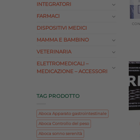
INTEGRATORI
FARMACI
DISPOSITIVI MEDICI
MAMMA E BAMBINO
VETERINARIA
ELETTROMEDICALI –
MEDICAZIONE – ACCESSORI
TAG PRODOTTO
Aboca Apparato gastrointestinale
Aboca Controllo del peso
Aboca sonno serenità