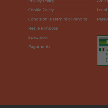
Privacy Policy
Area 
Cookie Policy
I tuoi
Condizioni e termini di vendita
Passw
Resi e Rimborsi
Spedizioni
Pagamenti