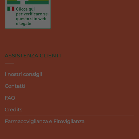
ASSISTENZA CLIENTI
I nostri consigli
Contatti
FAQ
Credits
Farmacovigilanza e Fitovigilanza