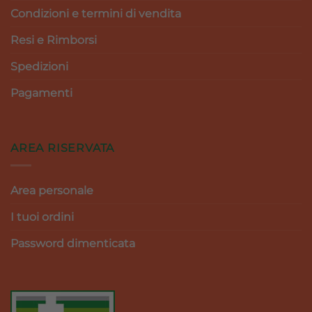
Condizioni e termini di vendita
Resi e Rimborsi
Spedizioni
Pagamenti
AREA RISERVATA
Area personale
I tuoi ordini
Password dimenticata