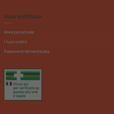
AREA RISERVATA
Area personale
I tuoi ordini
Password dimenticata