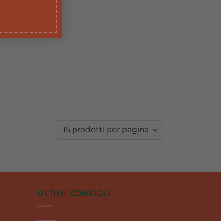
ULTIMI CONSIGLI