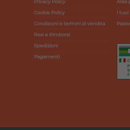
Privacy Policy
Area 
Cookie Policy
I tuoi
Condizioni e termini di vendita
Passw
Resi e Rimborsi
Spedizioni
Pagamenti