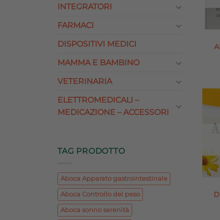
INTEGRATORI
FARMACI
DISPOSITIVI MEDICI
A
MAMMA E BAMBINO
VETERINARIA
ELETTROMEDICALI –
MEDICAZIONE – ACCESSORI
TAG PRODOTTO
Aboca Apparato gastrointestinale
D
Aboca Controllo del peso
Aboca sonno serenità