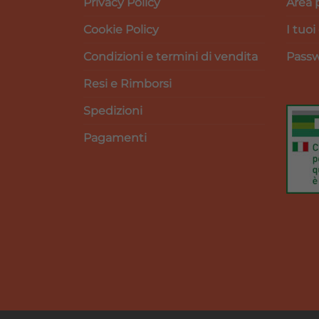
Privacy Policy
Area 
Cookie Policy
I tuoi
Condizioni e termini di vendita
Passw
Resi e Rimborsi
Spedizioni
Pagamenti