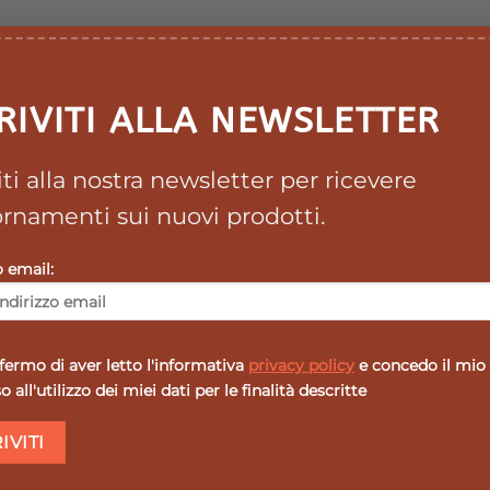
RIVITI ALLA NEWSLETTER
viti alla nostra newsletter per ricevere
rnamenti sui nuovi prodotti.
o email:
ermo di aver letto l'informativa
privacy policy
e concedo il mio
 all'utilizzo dei miei dati per le finalità descritte