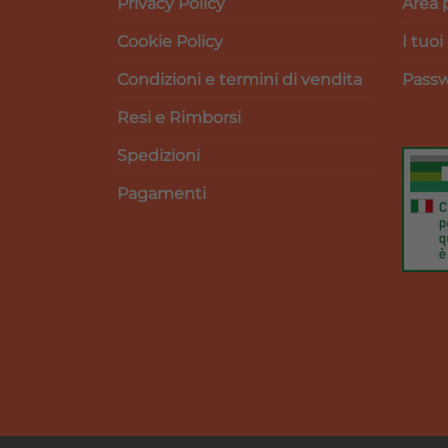
Privacy Policy
Area 
Cookie Policy
I tuoi
Condizioni e termini di vendita
Passw
Resi e Rimborsi
Spedizioni
Pagamenti