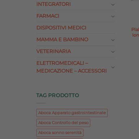
INTEGRATORI
FARMACI
DISPOSITIVI MEDICI
Pla
Ion
MAMMA E BAMBINO
VETERINARIA
ELETTROMEDICALI –
MEDICAZIONE – ACCESSORI
TAG PRODOTTO
Aboca Apparato gastrointestinale
Aboca Controllo del peso
Aboca sonno serenità