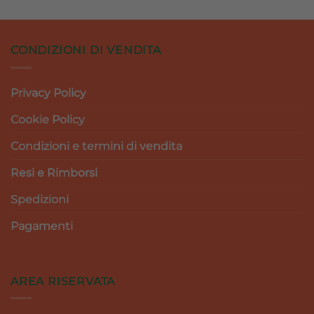
CONDIZIONI DI VENDITA
Privacy Policy
Cookie Policy
Condizioni e termini di vendita
Resi e Rimborsi
Spedizioni
Pagamenti
AREA RISERVATA