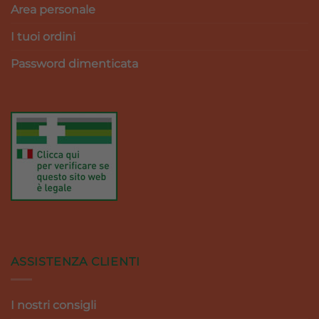
Area personale
I tuoi ordini
Password dimenticata
ASSISTENZA CLIENTI
I nostri consigli