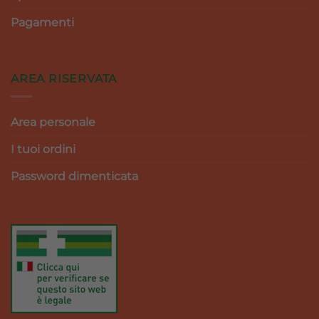
Pagamenti
AREA RISERVATA
Area personale
I tuoi ordini
Password dimenticata