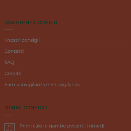
ASSISTENZA CLIENTI
I nostri consigli
Contatti
FAQ
Credits
Farmacovigilanza e Fitovigilanza
ULTIMI CONSIGLI
Primi caldi e gambe pesanti: i rimedi
30
Mag