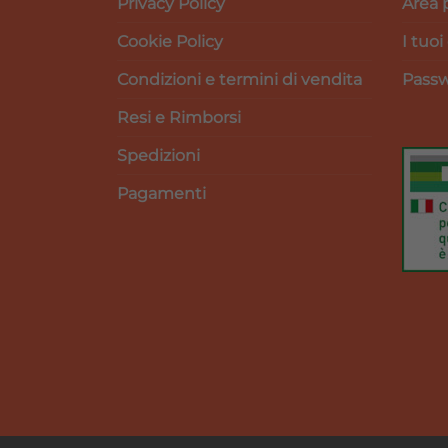
Privacy Policy
Area 
Cookie Policy
I tuoi
Condizioni e termini di vendita
Passw
Resi e Rimborsi
Spedizioni
Pagamenti