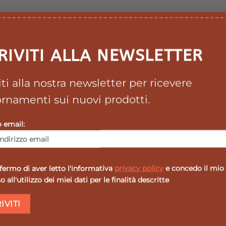
RIVITI ALLA NEWSLETTER
viti alla nostra newsletter per ricevere
rnamenti sui nuovi prodotti.
o email:
ermo di aver letto l'informativa
privacy policy
e concedo il mio
 all'utilizzo dei miei dati per le finalità descritte