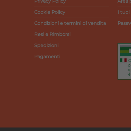
Privacy Policy
Area 
Cookie Policy
I tuoi
Condizioni e termini di vendita
Passw
Resi e Rimborsi
Spedizioni
Pagamenti