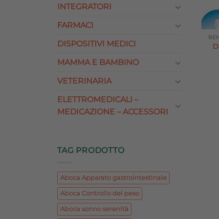
INTEGRATORI
FARMACI
BE
DISPOSITIVI MEDICI
D
MAMMA E BAMBINO
VETERINARIA
ELETTROMEDICALI –
MEDICAZIONE – ACCESSORI
TAG PRODOTTO
Aboca Apparato gastrointestinale
Aboca Controllo del peso
Aboca sonno serenità