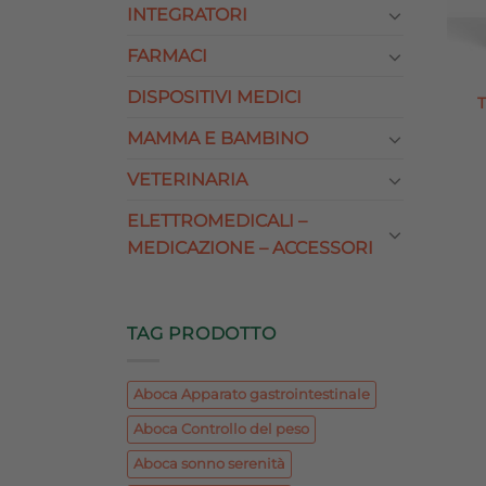
INTEGRATORI
FARMACI
DISPOSITIVI MEDICI
MAMMA E BAMBINO
VETERINARIA
ELETTROMEDICALI –
MEDICAZIONE – ACCESSORI
TAG PRODOTTO
Aboca Apparato gastrointestinale
Aboca Controllo del peso
Aboca sonno serenità