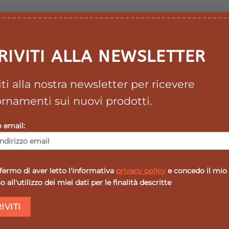
RIVITI ALLA NEWSLETTER
viti alla nostra newsletter per ricevere
rnamenti sui nuovi prodotti.
o email:
ermo di aver letto l'informativa
privacy policy
e concedo il mio
 all'utilizzo dei miei dati per le finalità descritte