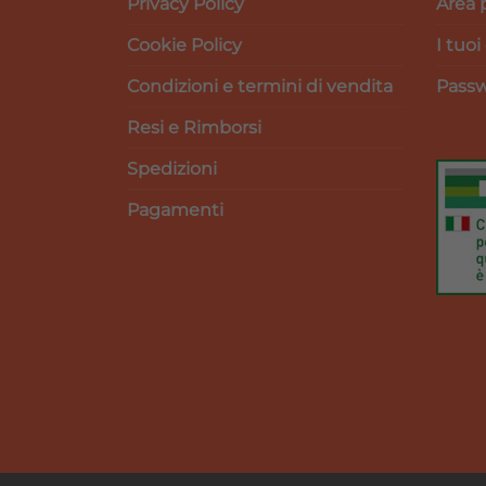
Privacy Policy
Area 
Cookie Policy
I tuoi
Condizioni e termini di vendita
Passw
Resi e Rimborsi
Spedizioni
Pagamenti